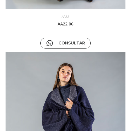
AA22
AA22 06
CONSULTAR