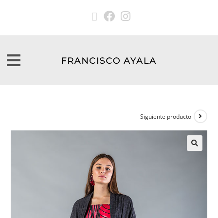
Siguiente producto