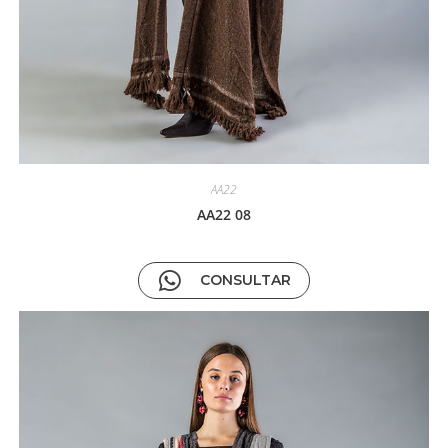
AA22
AA22 08
CONSULTAR