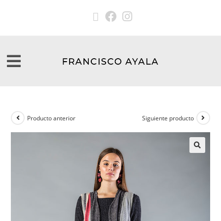
Producto anterior
Siguiente producto