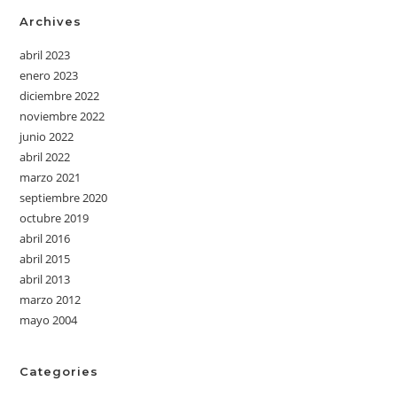
Archives
abril 2023
enero 2023
diciembre 2022
noviembre 2022
junio 2022
abril 2022
marzo 2021
septiembre 2020
octubre 2019
abril 2016
abril 2015
abril 2013
marzo 2012
mayo 2004
Categories