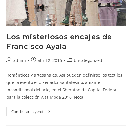
Los misteriosos encajes de
Francisco Ayala
admin
abril 2, 2016
Uncategorized
Románticos y artesanales. Así pueden definirse los textiles
que presentó el diseñador santafesino, amante
incondicional del arte, en el Sheraton de Capital Federal
para la colección Alta Moda 2016. Nota…
Continuar Leyendo