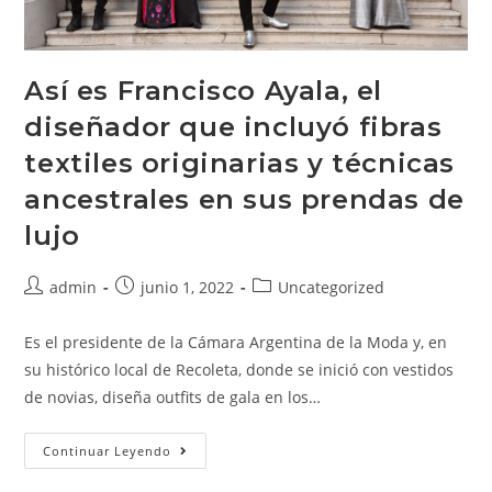
Así es Francisco Ayala, el
diseñador que incluyó fibras
textiles originarias y técnicas
ancestrales en sus prendas de
lujo
admin
junio 1, 2022
Uncategorized
Es el presidente de la Cámara Argentina de la Moda y, en
su histórico local de Recoleta, donde se inició con vestidos
de novias, diseña outfits de gala en los…
Continuar Leyendo