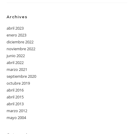
Archives
abril 2023
enero 2023
diciembre 2022
noviembre 2022
junio 2022
abril 2022
marzo 2021
septiembre 2020
octubre 2019
abril 2016
abril 2015
abril 2013
marzo 2012
mayo 2004