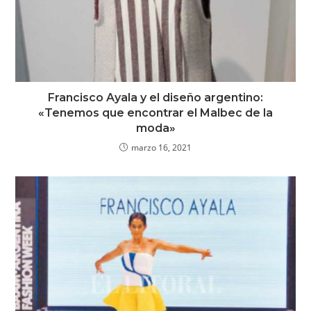
Francisco Ayala y el diseño argentino:
«Tenemos que encontrar el Malbec de la
moda»
marzo 16, 2021