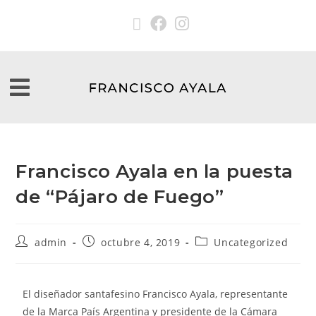
Francisco Ayala en la puesta
de “Pájaro de Fuego”
admin
octubre 4, 2019
Uncategorized
El diseñador santafesino Francisco Ayala, representante
de la Marca País Argentina y presidente de la Cámara