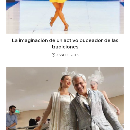
La imaginación de un activo buceador de las
tradiciones
abril 11, 2015