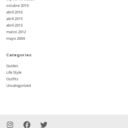
octubre 2019
abril 2016
abril 2015
abril 2013
marzo 2012
mayo 2004
Categories
Guides
Life Style
Outfits
Uncategorized