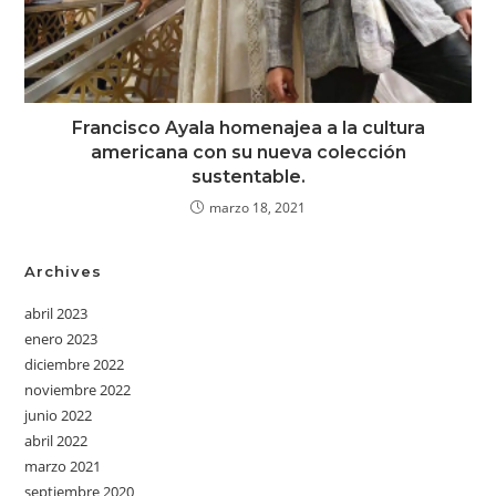
Francisco Ayala homenajea a la cultura
americana con su nueva colección
sustentable.
marzo 18, 2021
Archives
abril 2023
enero 2023
diciembre 2022
noviembre 2022
junio 2022
abril 2022
marzo 2021
septiembre 2020