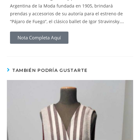
Argentina de la Moda fundada en 1905, brindará
prendas y accesorios de su autoría para el estreno de
“Pájaro de Fuego”, el clásico ballet de Igor Stravinsky….
Nota Completa Aquí
TAMBIÉN PODRÍA GUSTARTE