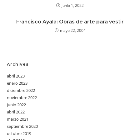
junio 1, 2022
Francisco Ayala: Obras de arte para vestir
mayo 22, 2004
Archives
abril 2023
enero 2023
diciembre 2022
noviembre 2022
junio 2022
abril 2022
marzo 2021
septiembre 2020
octubre 2019