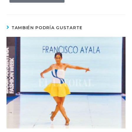
TAMBIÉN PODRÍA GUSTARTE