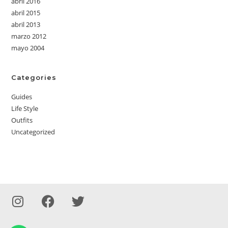
abril 2016
abril 2015
abril 2013
marzo 2012
mayo 2004
Categories
Guides
Life Style
Outfits
Uncategorized