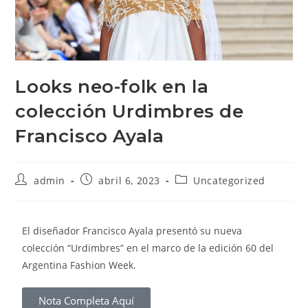
Looks neo-folk en la
colección Urdimbres de
Francisco Ayala
admin
abril 6, 2023
Uncategorized
El diseñador Francisco Ayala presentó su nueva
colección “Urdimbres” en el marco de la edición 60 del
Argentina Fashion Week.
Nota Completa Aquí