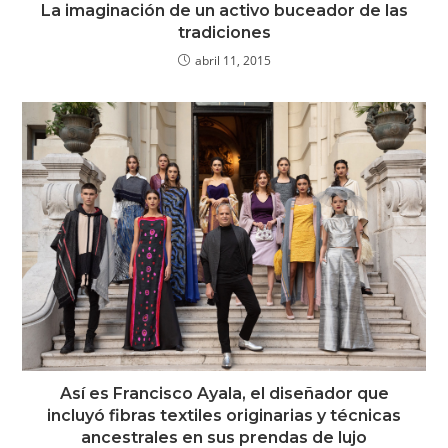
La imaginación de un activo buceador de las
tradiciones
abril 11, 2015
Así es Francisco Ayala, el diseñador que
incluyó fibras textiles originarias y técnicas
ancestrales en sus prendas de lujo